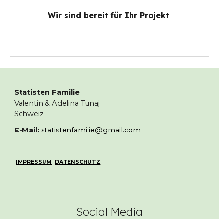
Wir sind bereit für Ihr Projekt
Statisten Familie
Valentin & Adelina Tunaj
Schweiz
E-Mail:
statistenfamilie@gmail.com
IMPRESSUM
DATENSCHUTZ
Social Media