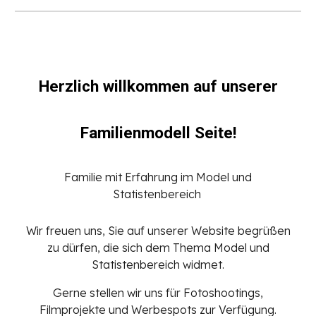
Herzlich willkommen auf unserer
Familienmodell Seite!
Familie mit Erfahrung im Model und
Statistenbereich
Wir freuen uns, Sie auf unserer Website begrüßen
zu dürfen, die sich dem Thema Model und
Statistenbereich widmet.
Gerne stellen wir uns für Fotoshootings,
Filmprojekte und Werbespots zur Verfügung.