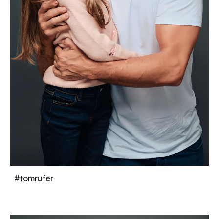
#tomrufer