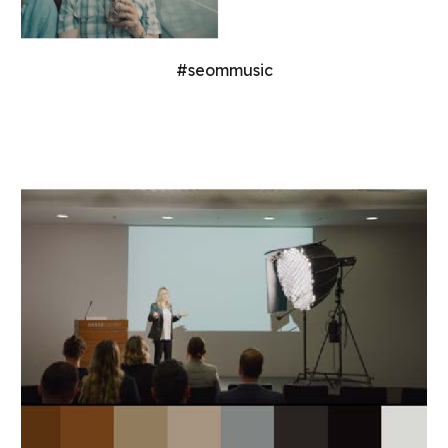
#seommusic