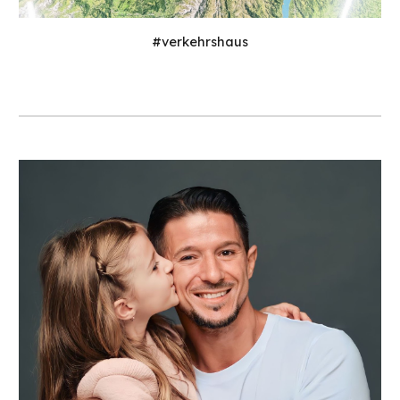
#verkehrshaus