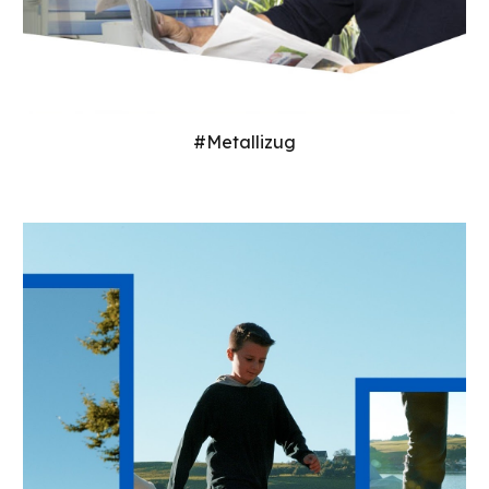
#Metallizug