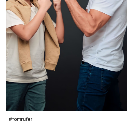
#tomrufer